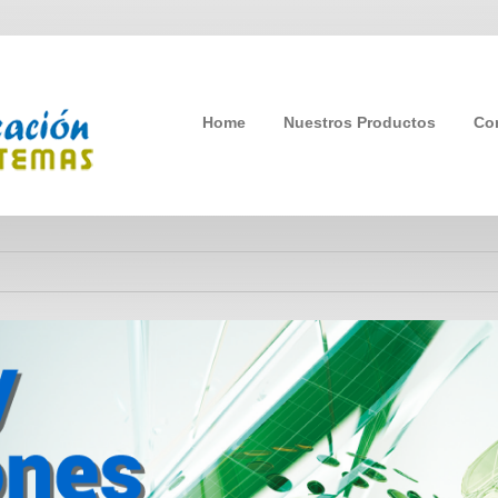
Home
Nuestros Productos
Co