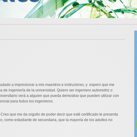
udado a impresionar a mis maestros e instructores, y espero que me
 de ingeniería de la universidad. Quiero ser ingeniero automotriz o
niversitario verá a alguien que pueda demostrar que pueden utilizar con
ncial para todos los ingenieros.
 Creo que me da orgullo de poder decir que esté certificado te presenta
o, como estudiante de secundaria, que la mayoría de los adultos no