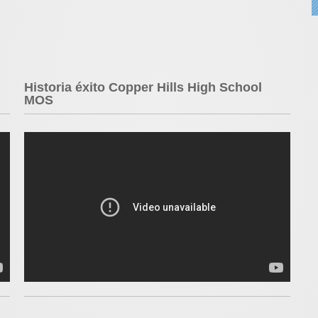
Historia éxito Copper Hills High School
MOS