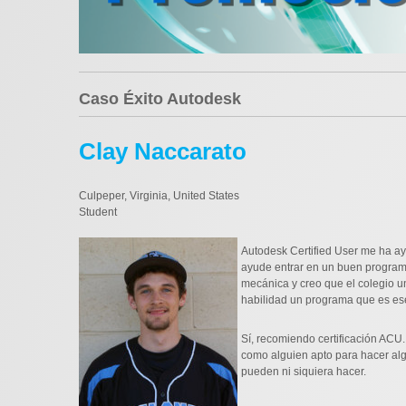
Caso Éxito Autodesk
Clay Naccarato
Culpeper, Virginia, United States
Student
Autodesk Certified User me ha ay
ayude entrar en un buen programa
mecánica y creo que el colegio u
habilidad un programa que es ese
Sí, recomiendo certificación ACU.
como alguien apto para hacer alg
pueden ni siquiera hacer.